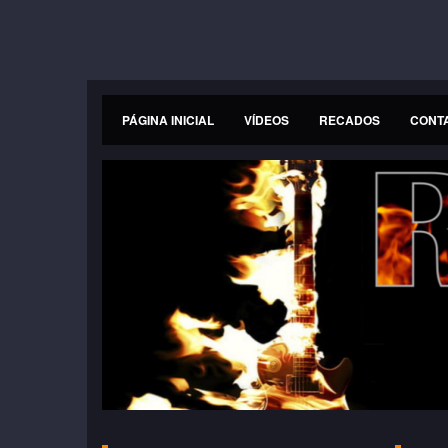
PÁGINA INICIAL
VÍDEOS
RECADOS
CONT