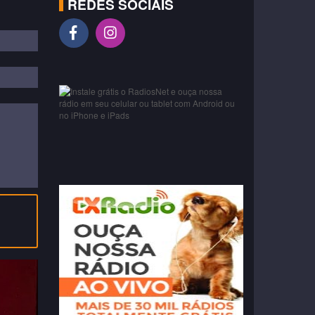
REDES SOCIAIS